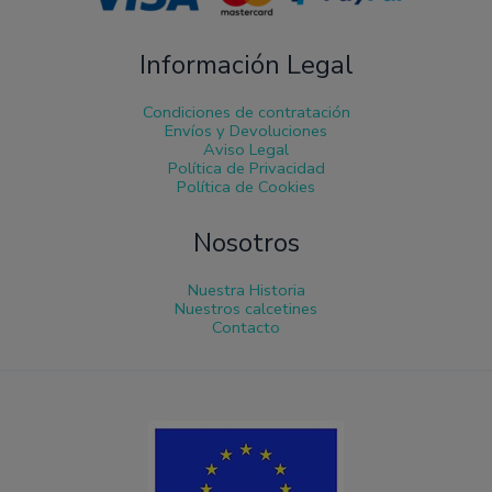
Información Legal
Condiciones de contratación
Envíos y Devoluciones
Aviso Legal
Política de Privacidad
Política de Cookies
Nosotros
Nuestra Historia
Nuestros calcetines
Contacto