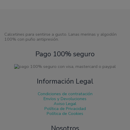
Calcetines para sentirse a gusto. Lanas merinas y algodón
100% con puño antipresión.
Pago 100% seguro
Información Legal
Condiciones de contratación
Envíos y Devoluciones
Aviso Legal
Política de Privacidad
Política de Cookies
Nosotros