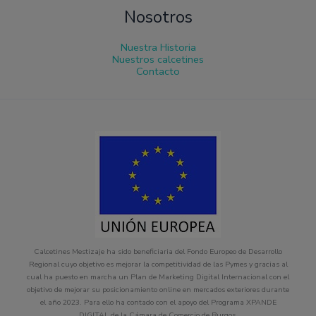
Nosotros
Nuestra Historia
Nuestros calcetines
Contacto
Calcetines Mestizaje ha sido beneficiaria del Fondo Europeo de Desarrollo
Regional cuyo objetivo es mejorar la competitividad de las Pymes y gracias al
cual ha puesto en marcha un Plan de Marketing Digital Internacional con el
objetivo de mejorar su posicionamiento online en mercados exteriores durante
el año 2023. Para ello ha contado con el apoyo del Programa XPANDE
DIGITAL de la Cámara de Comercio de Burgos.