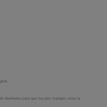
inal.
án diseñados para que tus pies trabajen como la