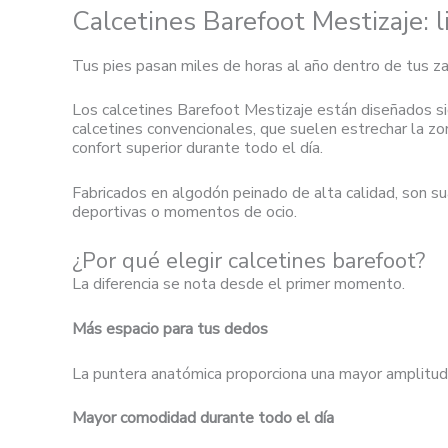
Calcetines Barefoot Mestizaje: 
Tus pies pasan miles de horas al año dentro de tus z
Los calcetines Barefoot Mestizaje están diseñados sig
calcetines convencionales, que suelen estrechar la zo
confort superior durante todo el día.
Fabricados en algodón peinado de alta calidad, son sua
deportivas o momentos de ocio.
¿Por qué elegir calcetines barefoot?
La diferencia se nota desde el primer momento.
Más espacio para tus dedos
La puntera anatómica proporciona una mayor amplitud
Mayor comodidad durante todo el día