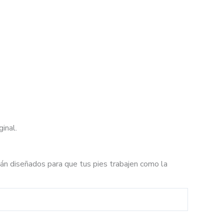
inal.
án diseñados para que tus pies trabajen como la