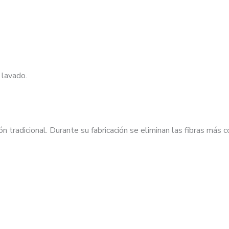
 lavado.
 tradicional. Durante su fabricación se eliminan las fibras más 