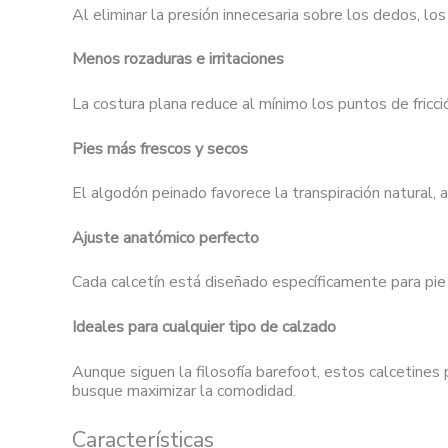
Al eliminar la presión innecesaria sobre los dedos, l
Menos rozaduras e irritaciones
La costura plana reduce al mínimo los puntos de fricc
Pies más frescos y secos
El algodón peinado favorece la transpiración natural,
Ajuste anatómico perfecto
Cada calcetín está diseñado específicamente para pie 
Ideales para cualquier tipo de calzado
Aunque siguen la filosofía barefoot, estos calcetines
busque maximizar la comodidad.
Características