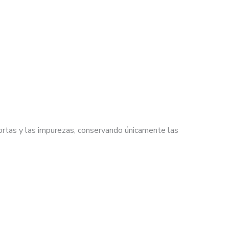
cortas y las impurezas, conservando únicamente las