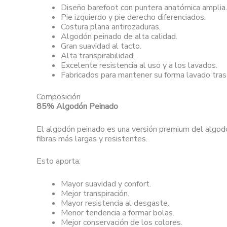
Diseño barefoot con puntera anatómica amplia.
Pie izquierdo y pie derecho diferenciados.
Costura plana antirozaduras.
Algodón peinado de alta calidad.
Gran suavidad al tacto.
Alta transpirabilidad.
Excelente resistencia al uso y a los lavados.
Fabricados para mantener su forma lavado tras
Composición
85% Algodón Peinado
El algodón peinado es una versión premium del algodón
fibras más largas y resistentes.
Esto aporta:
Mayor suavidad y confort.
Mejor transpiración.
Mayor resistencia al desgaste.
Menor tendencia a formar bolas.
Mejor conservación de los colores.