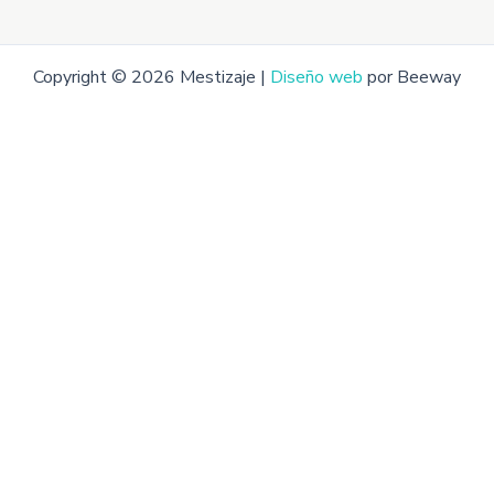
Copyright © 2026 Mestizaje |
Diseño web
por Beeway