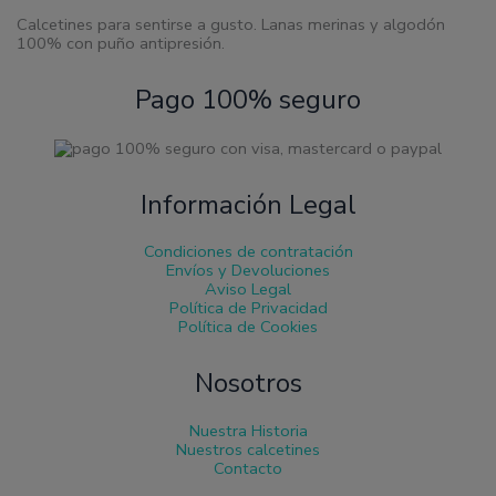
producto
Calcetines para sentirse a gusto. Lanas merinas y algodón
100% con puño antipresión.
Pago 100% seguro
Información Legal
Condiciones de contratación
Envíos y Devoluciones
Aviso Legal
Política de Privacidad
Política de Cookies
Nosotros
Nuestra Historia
Nuestros calcetines
Contacto