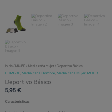
Inicio
/
MUJER
/
Media caña Mujer
/ Deportivo Básico
HOMBRE
,
Media caña Hombre
,
Media caña Mujer
,
MUJER
Deportivo Básico
5,95
€
Características