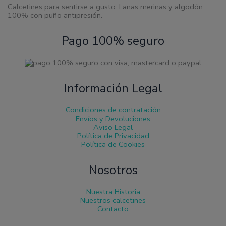
Calcetines para sentirse a gusto. Lanas merinas y algodón
100% con puño antipresión.
Pago 100% seguro
Información Legal
Condiciones de contratación
Envíos y Devoluciones
Aviso Legal
Política de Privacidad
Política de Cookies
Nosotros
Nuestra Historia
Nuestros calcetines
Contacto