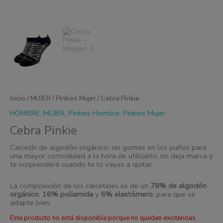
Inicio
/
MUJER
/
Pinkies Mujer
/ Cebra Pinkie
HOMBRE
,
MUJER
,
Pinkies Hombre
,
Pinkies Mujer
Cebra Pinkie
Calcetín de algodón orgánico, sin gomas en los puños para
una mayor comodidad a la hora de utilizarlo, no deja marca y
te sorprenderá cuando te lo vayas a quitar.
La composición de los calcetines es de un
78% de algodón
orgánico
,
16% poliamida
y
6% elastómero
, para que se
adapte bien.
Este producto no está disponible porque no quedan existencias.