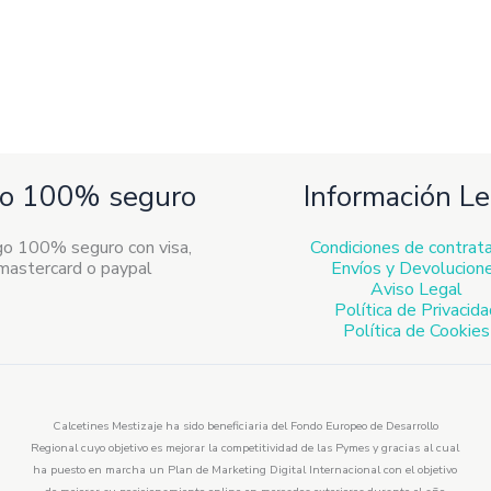
o 100% seguro
Información Le
Condiciones de contrat
Envíos y Devolucion
Aviso Legal
Política de Privacid
Política de Cookies
Calcetines Mestizaje ha sido beneficiaria del Fondo Europeo de Desarrollo
Regional cuyo objetivo es mejorar la competitividad de las Pymes y gracias al cual
ha puesto en marcha un Plan de Marketing Digital Internacional con el objetivo