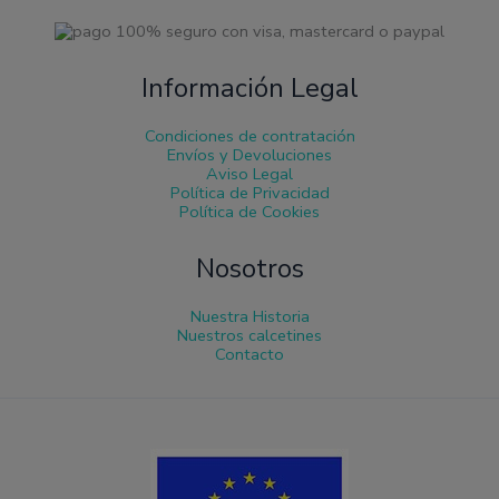
Información Legal
Condiciones de contratación
Envíos y Devoluciones
Aviso Legal
Política de Privacidad
Política de Cookies
Nosotros
Nuestra Historia
Nuestros calcetines
Contacto