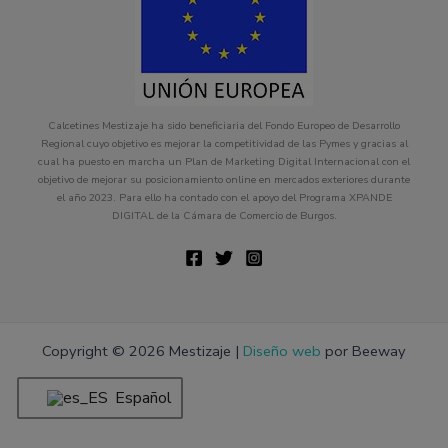
Calcetines Mestizaje ha sido beneficiaria del Fondo Europeo de Desarrollo
Regional cuyo objetivo es mejorar la competitividad de las Pymes y gracias al
cual ha puesto en marcha un Plan de Marketing Digital Internacional con el
objetivo de mejorar su posicionamiento online en mercados exteriores durante
el año 2023. Para ello ha contado con el apoyo del Programa XPANDE
DIGITAL de la Cámara de Comercio de Burgos.
Copyright © 2026 Mestizaje |
Diseño web
por Beeway
Español