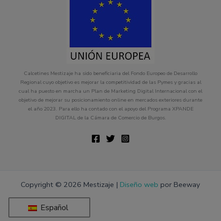
Calcetines Mestizaje ha sido beneficiaria del Fondo Europeo de Desarrollo
Regional cuyo objetivo es mejorar la competitividad de las Pymes y gracias al
cual ha puesto en marcha un Plan de Marketing Digital Internacional con el
objetivo de mejorar su posicionamiento online en mercados exteriores durante
el año 2023. Para ello ha contado con el apoyo del Programa XPANDE
DIGITAL de la Cámara de Comercio de Burgos.
Copyright © 2026 Mestizaje |
Diseño web
por Beeway
Español