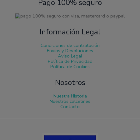
Pago 100% seguro
Información Legal
Condiciones de contratación
Envíos y Devoluciones
Aviso Legal
Política de Privacidad
Política de Cookies
Nosotros
Nuestra Historia
Nuestros calcetines
Contacto