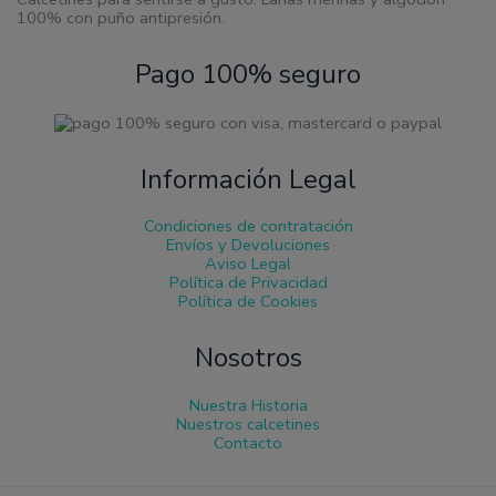
100% con puño antipresión.
Pago 100% seguro
Información Legal
Condiciones de contratación
Envíos y Devoluciones
Aviso Legal
Política de Privacidad
Política de Cookies
Nosotros
Nuestra Historia
Nuestros calcetines
Contacto