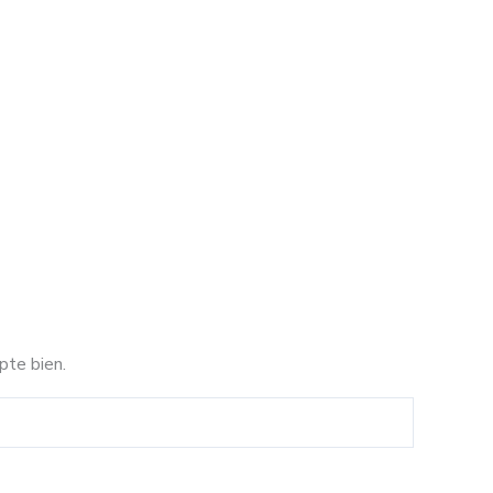
pte bien.