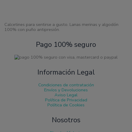
Calcetines para sentirse a gusto. Lanas merinas y algodón
100% con puño antipresión.
Pago 100% seguro
Información Legal
Condiciones de contratación
Envíos y Devoluciones
Aviso Legal
Política de Privacidad
Política de Cookies
Nosotros