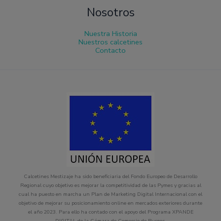
Nosotros
Nuestra Historia
Nuestros calcetines
Contacto
Calcetines Mestizaje ha sido beneficiaria del Fondo Europeo de Desarrollo
Regional cuyo objetivo es mejorar la competitividad de las Pymes y gracias al
cual ha puesto en marcha un Plan de Marketing Digital Internacional con el
objetivo de mejorar su posicionamiento online en mercados exteriores durante
el año 2023. Para ello ha contado con el apoyo del Programa XPANDE
DIGITAL de la Cámara de Comercio de Burgos.