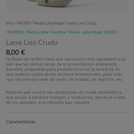
Inicio
/
MUJER
/
Media caña Mujer
/ Lana Liso Crudo
HOMBRE
,
Media caña Hombre
,
Media caña Mujer
,
MUJER
Lana Liso Crudo
8,00
€
La finura de la fibra hace que sea mucho más agradable a la
piel que las demás lanas; se lo presentamos abatanado
(lavado), preparado para poderlo lavar en la lavadora. Es
una materia usada desde tiempos inmemoriales para todo
tipo de prendas sean de vestir, de trabajo, de deporte, etc.
Material que recurre las condiciones de moda sostenible y
que ayuda a perdurar trabajos y tradiciones, desde el criado
de los animales a la industria que requiere.
Características