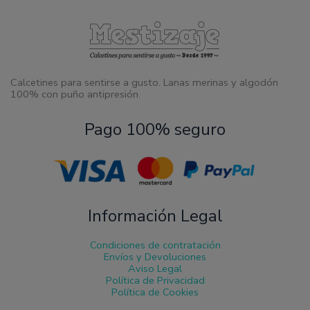
Calcetines para sentirse a gusto. Lanas merinas y algodón
100% con puño antipresión.
Pago 100% seguro
Información Legal
Condiciones de contratación
Envíos y Devoluciones
Aviso Legal
Política de Privacidad
Política de Cookies