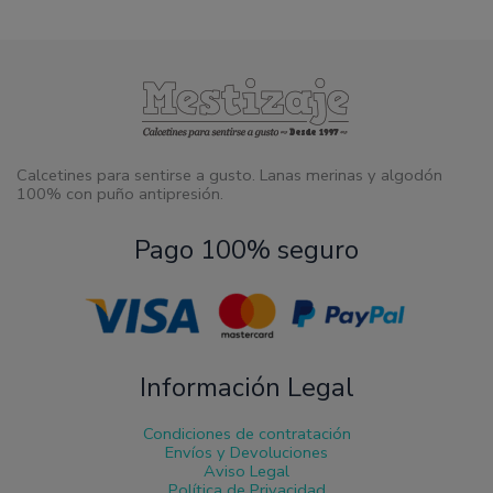
Calcetines para sentirse a gusto. Lanas merinas y algodón
100% con puño antipresión.
Pago 100% seguro
Información Legal
Condiciones de contratación
Envíos y Devoluciones
Aviso Legal
Política de Privacidad