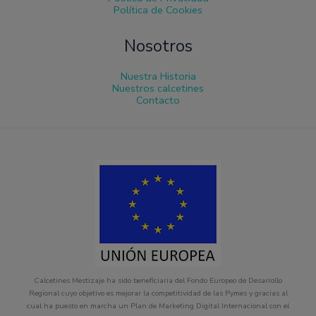
Política de Cookies
Nosotros
Nuestra Historia
Nuestros calcetines
Contacto
Calcetines Mestizaje ha sido beneficiaria del Fondo Europeo de Desarrollo
Regional cuyo objetivo es mejorar la competitividad de las Pymes y gracias al
cual ha puesto en marcha un Plan de Marketing Digital Internacional con el