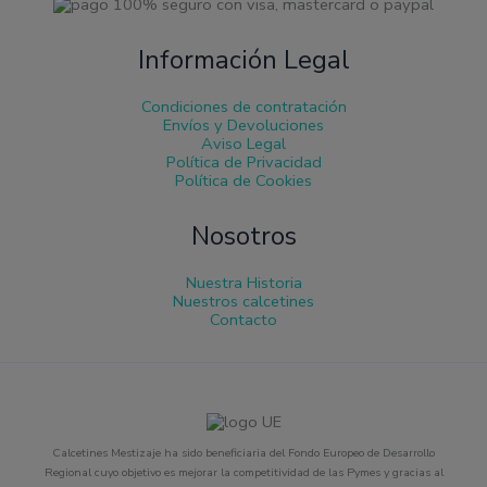
Información Legal
Condiciones de contratación
Envíos y Devoluciones
Aviso Legal
Política de Privacidad
Política de Cookies
Nosotros
Nuestra Historia
Nuestros calcetines
Contacto
Calcetines Mestizaje ha sido beneficiaria del Fondo Europeo de Desarrollo
Regional cuyo objetivo es mejorar la competitividad de las Pymes y gracias al