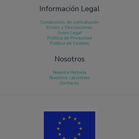
Información Legal
Condiciones de contratación
Envíos y Devoluciones
Aviso Legal
Política de Privacidad
Política de Cookies
Nosotros
Nuestra Historia
Nuestros calcetines
Contacto