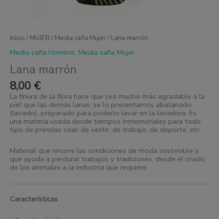
Inicio
/
MUJER
/
Media caña Mujer
/ Lana marrón
Media caña Hombre
,
Media caña Mujer
Lana marrón
8,00
€
La finura de la fibra hace que sea mucho más agradable a la
piel que las demás lanas; se lo presentamos abatanado
(lavado), preparado para poderlo lavar en la lavadora. Es
una materia usada desde tiempos inmemoriales para todo
tipo de prendas sean de vestir, de trabajo, de deporte, etc.
Material que recurre las condiciones de moda sostenible y
que ayuda a perdurar trabajos y tradiciones, desde el criado
de los animales a la industria que requiere.
Características