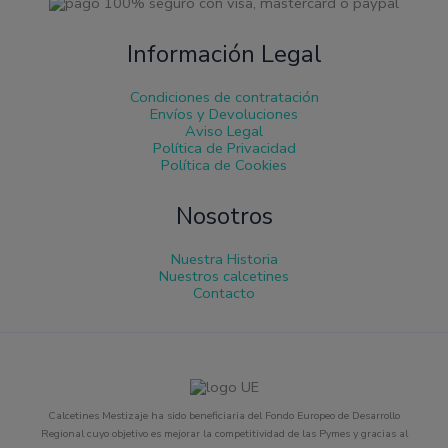
Información Legal
Condiciones de contratación
Envíos y Devoluciones
Aviso Legal
Política de Privacidad
Política de Cookies
Nosotros
Nuestra Historia
Nuestros calcetines
Contacto
Calcetines Mestizaje ha sido beneficiaria del Fondo Europeo de Desarrollo
Regional cuyo objetivo es mejorar la competitividad de las Pymes y gracias al