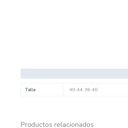
Información adicional
Talla
40-44, 36-40
Productos relacionados