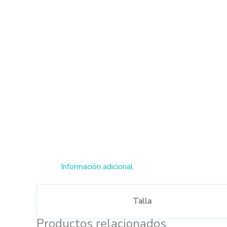
Información adicional
Talla
Productos relacionados