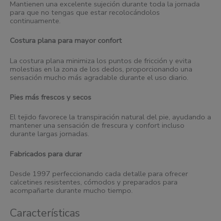
Mantienen una excelente sujeción durante toda la jornada
para que no tengas que estar recolocándolos
continuamente.
Costura plana para mayor confort
La costura plana minimiza los puntos de fricción y evita
molestias en la zona de los dedos, proporcionando una
sensación mucho más agradable durante el uso diario.
Pies más frescos y secos
El tejido favorece la transpiración natural del pie, ayudando a
mantener una sensación de frescura y confort incluso
durante largas jornadas.
Fabricados para durar
Desde 1997 perfeccionando cada detalle para ofrecer
calcetines resistentes, cómodos y preparados para
acompañarte durante mucho tiempo.
Características