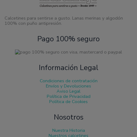
producto
Calcetines para sentirse a gusto. Lanas merinas y algodón
100% con puño antipresión.
Pago 100% seguro
Información Legal
Condiciones de contratación
Envíos y Devoluciones
Aviso Legal
Política de Privacidad
Política de Cookies
Nosotros
Nuestra Historia
Nuestros calcetines