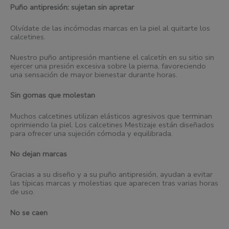
Puño antipresión: sujetan sin apretar
Olvídate de las incómodas marcas en la piel al quitarte los
calcetines.
Nuestro puño antipresión mantiene el calcetín en su sitio sin
ejercer una presión excesiva sobre la pierna, favoreciendo
una sensación de mayor bienestar durante horas.
Sin gomas que molestan
Muchos calcetines utilizan elásticos agresivos que terminan
oprimiendo la piel. Los calcetines Mestizaje están diseñados
para ofrecer una sujeción cómoda y equilibrada.
No dejan marcas
Gracias a su diseño y a su puño antipresión, ayudan a evitar
las típicas marcas y molestias que aparecen tras varias horas
de uso.
No se caen