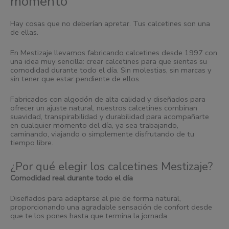
momento
Hay cosas que no deberían apretar. Tus calcetines son una
de ellas.
En Mestizaje llevamos fabricando calcetines desde 1997 con
una idea muy sencilla: crear calcetines para que sientas su
comodidad durante todo el día. Sin molestias, sin marcas y
sin tener que estar pendiente de ellos.
Fabricados con algodón de alta calidad y diseñados para
ofrecer un ajuste natural, nuestros calcetines combinan
suavidad, transpirabilidad y durabilidad para acompañarte
en cualquier momento del día, ya sea trabajando,
caminando, viajando o simplemente disfrutando de tu
tiempo libre.
¿Por qué elegir los calcetines Mestizaje?
Comodidad real durante todo el día
Diseñados para adaptarse al pie de forma natural,
proporcionando una agradable sensación de confort desde
que te los pones hasta que termina la jornada.