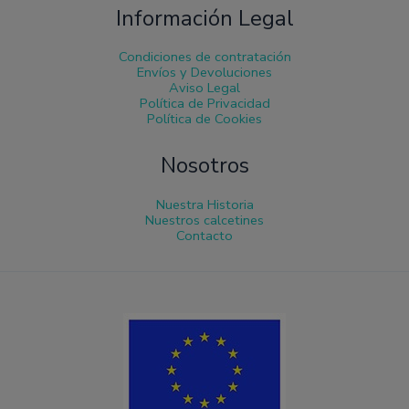
Información Legal
Condiciones de contratación
Envíos y Devoluciones
Aviso Legal
Política de Privacidad
Política de Cookies
Nosotros
Nuestra Historia
Nuestros calcetines
Contacto