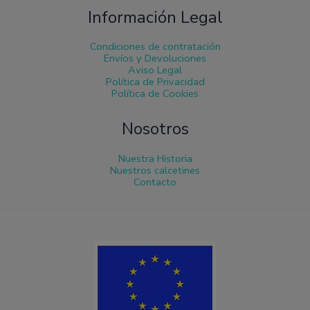
Información Legal
Condiciones de contratación
Envíos y Devoluciones
Aviso Legal
Política de Privacidad
Política de Cookies
Nosotros
Nuestra Historia
Nuestros calcetines
Contacto