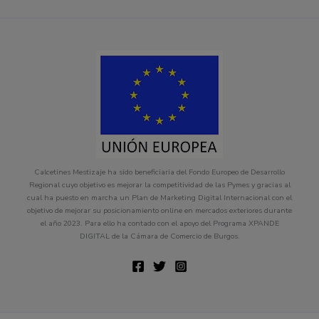
Calcetines Mestizaje ha sido beneficiaria del Fondo Europeo de Desarrollo
Regional cuyo objetivo es mejorar la competitividad de las Pymes y gracias al
cual ha puesto en marcha un Plan de Marketing Digital Internacional con el
objetivo de mejorar su posicionamiento online en mercados exteriores durante
el año 2023. Para ello ha contado con el apoyo del Programa XPANDE
DIGITAL de la Cámara de Comercio de Burgos.