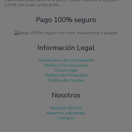
100% con puño antipresión.
Pago 100% seguro
Información Legal
Condiciones de contratación
Envíos y Devoluciones
Aviso Legal
Política de Privacidad
Política de Cookies
Nosotros
Nuestra Historia
Nuestros calcetines
Contacto