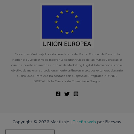
Calcetines Mestizaje ha sido beneficiaria del Fondo Europeo de Desarrollo
Regional cuyo objetivo es mejorar la competitividad de las Pymes y gracias al
cual ha puesto en marcha un Plan de Marketing Digital Internacional con el
objetivo de mejorar su posicionamiento online en mercados exteriores durante
el año 2023. Para ello ha contado con el apoyo del Programa XPANDE
DIGITAL de la Cámara de Comercio de Burgos.
Copyright © 2026 Mestizaje |
Diseño web
por Beeway