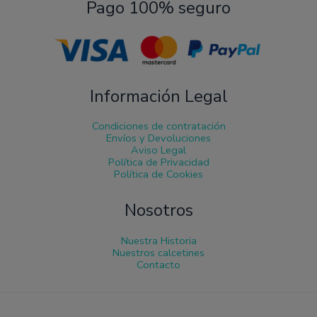
Pago 100% seguro
Información Legal
Condiciones de contratación
Envíos y Devoluciones
Aviso Legal
Política de Privacidad
Política de Cookies
Nosotros
Nuestra Historia
Nuestros calcetines
Contacto