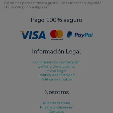
Calcetines para sentirse a gusto. Lanas merinas y algodón
100% con puño antipresión.
Pago 100% seguro
Información Legal
Condiciones de contratación
Envíos y Devoluciones
Aviso Legal
Política de Privacidad
Política de Cookies
Nosotros
Nuestra Historia
Nuestros calcetines
Contacto