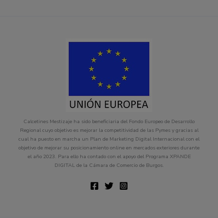
Calcetines Mestizaje ha sido beneficiaria del Fondo Europeo de Desarrollo
Regional cuyo objetivo es mejorar la competitividad de las Pymes y gracias al
cual ha puesto en marcha un Plan de Marketing Digital Internacional con el
objetivo de mejorar su posicionamiento online en mercados exteriores durante
el año 2023. Para ello ha contado con el apoyo del Programa XPANDE
DIGITAL de la Cámara de Comercio de Burgos.