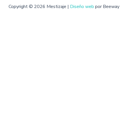
Copyright © 2026 Mestizaje |
Diseño web
por Beeway
das