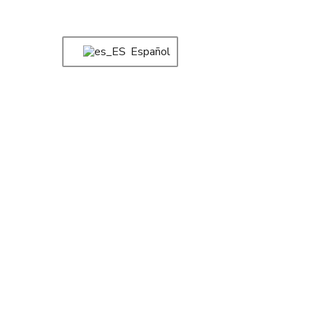
Español
Sobre Rue