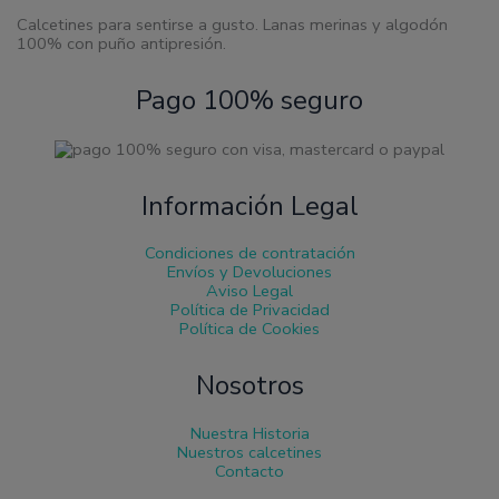
producto
Calcetines para sentirse a gusto. Lanas merinas y algodón
100% con puño antipresión.
Pago 100% seguro
Información Legal
Condiciones de contratación
Envíos y Devoluciones
Aviso Legal
Política de Privacidad
Política de Cookies
Nosotros
Nuestra Historia
Nuestros calcetines
Contacto