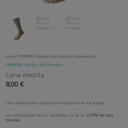
Inicio
/
HOMBRE
/
Media caña Hombre
/ Lana mezcla
HOMBRE
,
Media caña Hombre
Lana mezcla
8,00
€
Lana abatanada, realizado en máquina de 48 agujas.
La composición de los calcetines es de un
100% de lana
mezcla.