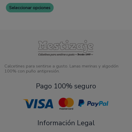
Seleccionar opciones
Calcetines para sentirse a gusto. Lanas merinas y algodón
100% con puño antipresión.
Pago 100% seguro
Información Legal