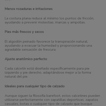
Menos rozaduras e irritaciones
La costura plana reduce al mínimo los puntos de fricción,
ayudando a prevenir molestias, marcas y ampollas.
Pies más frescos y secos
El algodón peinado favorece la transpiración natural,
ayudando a evacuar la humedad y proporcionando una
agradable sensación de frescura.
Ajuste anatómico perfecto
Cada calcetín está diseñado específicamente para pie
izquierdo y pie derecho, adaptándose mejor a la forma
natural del pie.
Ideales para cualquier tipo de calzado
Aunque siguen la filosofía barefoot, estos calcetines pueden
utilizarse perfectamente con zapatillas deportivas, zapatos
casuales, botas o cualquier tipo de calzado que busque