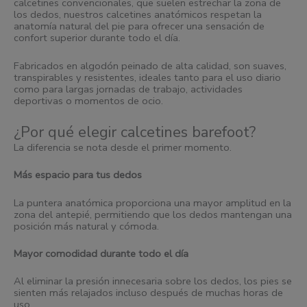
calcetines convencionales, que suelen estrechar la zona de
los dedos, nuestros calcetines anatómicos respetan la
anatomía natural del pie para ofrecer una sensación de
confort superior durante todo el día.
Fabricados en algodón peinado de alta calidad, son suaves,
transpirables y resistentes, ideales tanto para el uso diario
como para largas jornadas de trabajo, actividades
deportivas o momentos de ocio.
¿Por qué elegir calcetines barefoot?
La diferencia se nota desde el primer momento.
Más espacio para tus dedos
La puntera anatómica proporciona una mayor amplitud en la
zona del antepié, permitiendo que los dedos mantengan una
posición más natural y cómoda.
Mayor comodidad durante todo el día
Al eliminar la presión innecesaria sobre los dedos, los pies se
sienten más relajados incluso después de muchas horas de
uso.