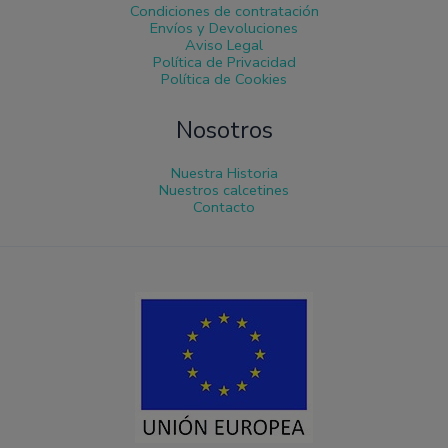
Condiciones de contratación
Envíos y Devoluciones
Aviso Legal
Política de Privacidad
Política de Cookies
Nosotros
Nuestra Historia
Nuestros calcetines
Contacto