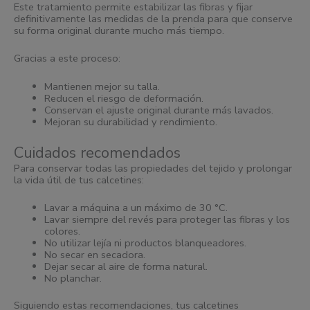
Este tratamiento permite estabilizar las fibras y fijar
definitivamente las medidas de la prenda para que conserve
su forma original durante mucho más tiempo.
Gracias a este proceso:
Mantienen mejor su talla.
Reducen el riesgo de deformación.
Conservan el ajuste original durante más lavados.
Mejoran su durabilidad y rendimiento.
Cuidados recomendados
Para conservar todas las propiedades del tejido y prolongar
la vida útil de tus calcetines:
Lavar a máquina a un máximo de 30 °C.
Lavar siempre del revés para proteger las fibras y los
colores.
No utilizar lejía ni productos blanqueadores.
No secar en secadora.
Dejar secar al aire de forma natural.
No planchar.
Siguiendo estas recomendaciones, tus calcetines