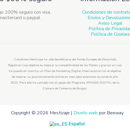
Condiciones de contrat
Envíos y Devolucion
Aviso Legal
Política de Privacid
Política de Cookies
Calcetines Mestizaje ha sido beneficiaria del Fondo Europeo de Desarrollo
Regional cuyo objetivo es mejorar la competitividad de las Pymes y gracias al cual
ha puesto en marcha un Plan de Marketing Digital Internacional con el objetivo
de mejorar su posicionamiento online en mercados exteriores durante el año
2023. Para ello ha contado con el apoyo del Programa XPANDE DIGITAL de la
Cámara de Comercio de Burgos.
Copyright © 2026 Mestizaje |
Diseño web
por Beeway
Español