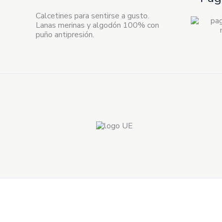
Calcetines para sentirse a gusto.
Lanas merinas y algodón 100% con
puño antipresión.