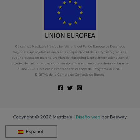
Calcetines Mestizaje ha sido beneficiaria del Fondo Europeo de Desarrollo
Regional cuyo objetivo es mejorar la competitividad de las Pymes y gracias al
cual ha puesto en marcha un Plan de Marketing Digital Internacional con el
objetivo de mejorar su posicionamiento online en mercados exteriores durante
el año 2023. Para ello ha contado con el apoyo del Programa XPANDE
DIGITAL de la Cámara de Comercio de Burgos.
Copyright © 2026 Mestizaje |
Diseño web
por Beeway
Español