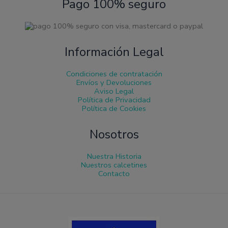
Pago 100% seguro
Información Legal
Condiciones de contratación
Envíos y Devoluciones
Aviso Legal
Política de Privacidad
Política de Cookies
Nosotros
Nuestra Historia
Nuestros calcetines
Contacto