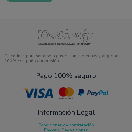
Calcetines para sentirse a gusto. Lanas merinas y algodón
100% con puño antipresión.
Pago 100% seguro
Información Legal
Condiciones de contratación
Envíos y Devoluciones