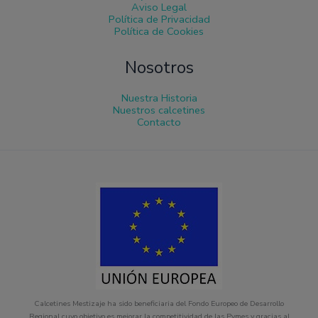
Aviso Legal
Política de Privacidad
Política de Cookies
Nosotros
Nuestra Historia
Nuestros calcetines
Contacto
Calcetines Mestizaje ha sido beneficiaria del Fondo Europeo de Desarrollo
Regional cuyo objetivo es mejorar la competitividad de las Pymes y gracias al