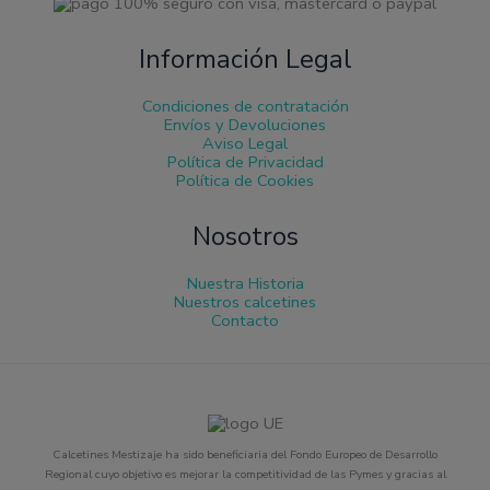
Información Legal
Condiciones de contratación
Envíos y Devoluciones
Aviso Legal
Política de Privacidad
Política de Cookies
Nosotros
Nuestra Historia
Nuestros calcetines
Contacto
Calcetines Mestizaje ha sido beneficiaria del Fondo Europeo de Desarrollo
Regional cuyo objetivo es mejorar la competitividad de las Pymes y gracias al