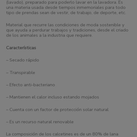
(lavado), preparado para poderlo lavar en la lavadora. Es
una materia usada desde
tiempos inmemoriales para todo
tipo de prendas sean de vestir, de trabajo, de deporte, etc.
Material que recurre las condiciones de moda sostenible y
que ayuda a perdurar trabajos y tradiciones, desde el criado
de los animales a la industria que requiere.
Características
– Secado rápido
– Transpirable
– Efecto anti-bacteriano
– Mantienen el calor incluso estando mojados
– Cuenta con un factor de protección solar natural
– Es un recurso natural renovable
La composición de los calcetines es de un 80% de lana