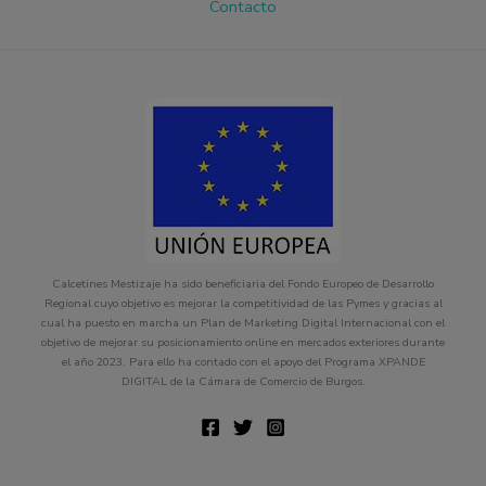
Contacto
Calcetines Mestizaje ha sido beneficiaria del Fondo Europeo de Desarrollo
Regional cuyo objetivo es mejorar la competitividad de las Pymes y gracias al
cual ha puesto en marcha un Plan de Marketing Digital Internacional con el
objetivo de mejorar su posicionamiento online en mercados exteriores durante
el año 2023. Para ello ha contado con el apoyo del Programa XPANDE
DIGITAL de la Cámara de Comercio de Burgos.