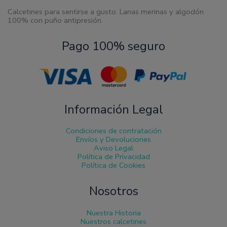
Calcetines para sentirse a gusto. Lanas merinas y algodón
100% con puño antipresión.
Pago 100% seguro
Información Legal
Condiciones de contratación
Envíos y Devoluciones
Aviso Legal
Política de Privacidad
Política de Cookies
Nosotros
Nuestra Historia
Nuestros calcetines