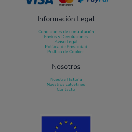
Información Legal
Condiciones de contratación
Envíos y Devoluciones
Aviso Legal
Política de Privacidad
Política de Cookies
Nosotros
Nuestra Historia
Nuestros calcetines
Contacto