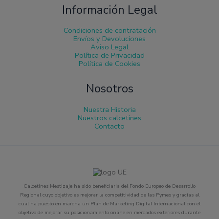
Información Legal
Condiciones de contratación
Envíos y Devoluciones
Aviso Legal
Política de Privacidad
Política de Cookies
Nosotros
Nuestra Historia
Nuestros calcetines
Contacto
Calcetines Mestizaje ha sido beneficiaria del Fondo Europeo de Desarrollo
Regional cuyo objetivo es mejorar la competitividad de las Pymes y gracias al
cual ha puesto en marcha un Plan de Marketing Digital Internacional con el
objetivo de mejorar su posicionamiento online en mercados exteriores durante