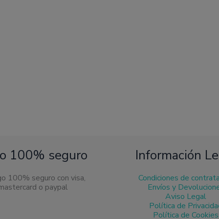
o 100% seguro
Información Le
Condiciones de contrat
Envíos y Devolucion
Aviso Legal
Política de Privacid
Política de Cookies