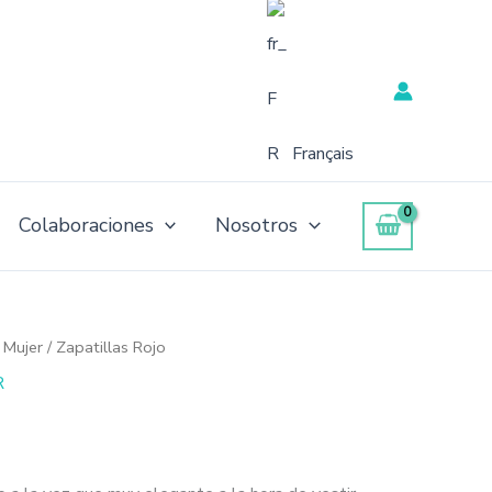
Français
Colaboraciones
Nosotros
 Mujer
/ Zapatillas Rojo
R