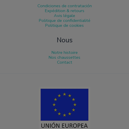
Condiciones de contratación
Expédition & retours
Avis légale
Politique de confidentialité
Politique de cookies
Nous
Notre histoire
Nos chaussettes
Contact