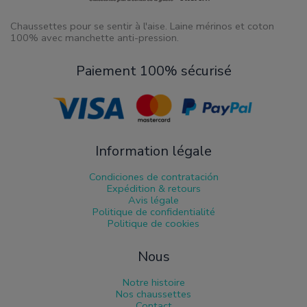
Chaussettes pour se sentir à l'aise. Laine mérinos et coton
100% avec manchette anti-pression.
Paiement 100% sécurisé
Information légale
Condiciones de contratación
Expédition & retours
Avis légale
Politique de confidentialité
Politique de cookies
Nous
Notre histoire
Nos chaussettes
Contact