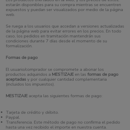
estarán disponibles para su compra mientras se encuentren
expuestos y puedan ser visualizados por medio de la página
web.
Se ruega a los usuarios que accedan a versiones actualizadas
de la página web para evitar errores en los precios. En todo
caso, los pedidos en tramitación mantendrán sus
condiciones durante 7 días desde el momento de su
formalización.
Formas de pago
El usuario/comprador se compromete a abonar los
productos adquiridos a
MESTIZAJE
en las
formas de pago
aceptadas
y por cualquier cantidad complementaria
(incluidos los impuestos).
MESTIZAJE
acepta las siguientes formas de pago:
Tarjeta de crédito y débito.
Paypal.
Transferencia. Este método de pago no confirma el pedido
hasta una vez recibido el importe en nuestra cuenta.