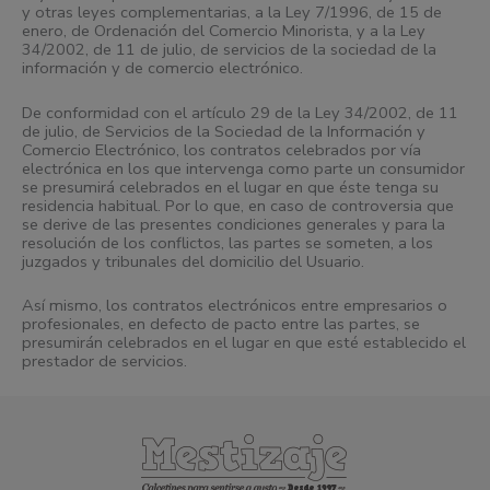
y otras leyes complementarias, a la Ley 7/1996, de 15 de
enero, de Ordenación del Comercio Minorista, y a la Ley
34/2002, de 11 de julio, de servicios de la sociedad de la
información y de comercio electrónico.
De conformidad con el artículo 29 de la Ley 34/2002, de 11
de julio, de Servicios de la Sociedad de la Información y
Comercio Electrónico, los contratos celebrados por vía
electrónica en los que intervenga como parte un consumidor
se presumirá celebrados en el lugar en que éste tenga su
residencia habitual. Por lo que, en caso de controversia que
se derive de las presentes condiciones generales y para la
resolución de los conflictos, las partes se someten, a los
juzgados y tribunales del domicilio del Usuario.
Así mismo, los contratos electrónicos entre empresarios o
profesionales, en defecto de pacto entre las partes, se
presumirán celebrados en el lugar en que esté establecido el
prestador de servicios.