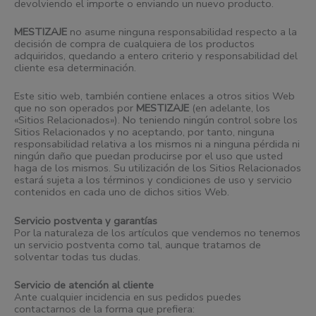
devolviendo el importe o enviando un nuevo producto.
MESTIZAJE
no asume ninguna responsabilidad respecto a la
decisión de compra de cualquiera de los productos
adquiridos, quedando a entero criterio y responsabilidad del
cliente esa determinación.
Este sitio web, también contiene enlaces a otros sitios Web
que no son operados por
MESTIZAJE
(en adelante, los
«Sitios Relacionados»). No teniendo ningún control sobre los
Sitios Relacionados y no aceptando, por tanto, ninguna
responsabilidad relativa a los mismos ni a ninguna pérdida ni
ningún daño que puedan producirse por el uso que usted
haga de los mismos. Su utilización de los Sitios Relacionados
estará sujeta a los términos y condiciones de uso y servicio
contenidos en cada uno de dichos sitios Web.
Servicio postventa y garantías
Por la naturaleza de los artículos que vendemos no tenemos
un servicio postventa como tal, aunque tratamos de
solventar todas tus dudas.
Servicio de atención al cliente
Ante cualquier incidencia en sus pedidos puedes
contactarnos de la forma que prefiera: