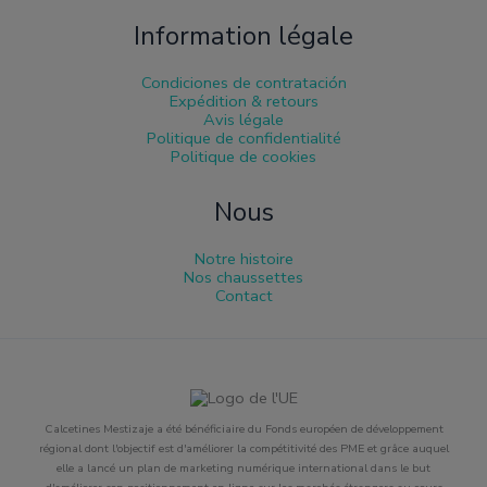
Information légale
Condiciones de contratación
Expédition & retours
Avis légale
Politique de confidentialité
Politique de cookies
Nous
Notre histoire
Nos chaussettes
Contact
Calcetines Mestizaje a été bénéficiaire du Fonds européen de développement
régional dont l'objectif est d'améliorer la compétitivité des PME et grâce auquel
elle a lancé un plan de marketing numérique international dans le but