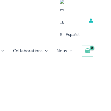
Español
Collaborations
Nous