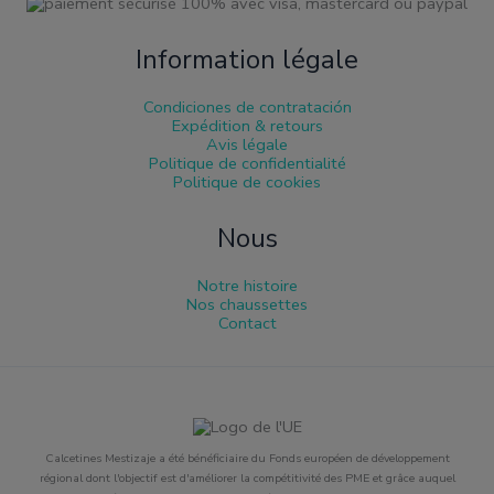
Information légale
Condiciones de contratación
Expédition & retours
Avis légale
Politique de confidentialité
Politique de cookies
Nous
Notre histoire
Nos chaussettes
Contact
Calcetines Mestizaje a été bénéficiaire du Fonds européen de développement
régional dont l'objectif est d'améliorer la compétitivité des PME et grâce auquel