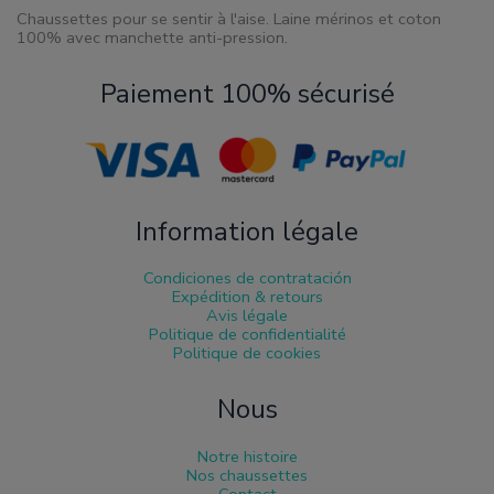
Chaussettes pour se sentir à l'aise. Laine mérinos et coton
100% avec manchette anti-pression.
Paiement 100% sécurisé
Information légale
Condiciones de contratación
Expédition & retours
Avis légale
Politique de confidentialité
Politique de cookies
Nous
Notre histoire
Nos chaussettes