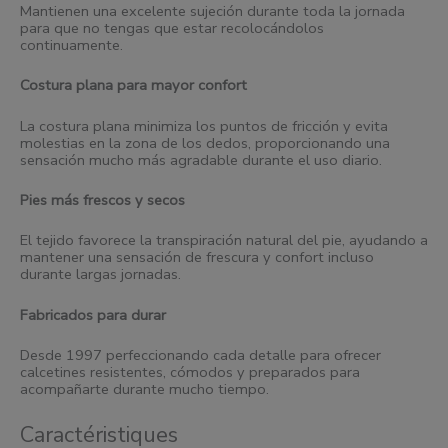
Mantienen una excelente sujeción durante toda la jornada
para que no tengas que estar recolocándolos
continuamente.
Costura plana para mayor confort
La costura plana minimiza los puntos de fricción y evita
molestias en la zona de los dedos, proporcionando una
sensación mucho más agradable durante el uso diario.
Pies más frescos y secos
El tejido favorece la transpiración natural del pie, ayudando a
mantener una sensación de frescura y confort incluso
durante largas jornadas.
Fabricados para durar
Desde 1997 perfeccionando cada detalle para ofrecer
calcetines resistentes, cómodos y preparados para
acompañarte durante mucho tiempo.
Caractéristiques