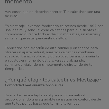
momento
Hay cosas que no deberían apretar. Tus calcetines son una
de ellas.
En Mestizaje llevamos fabricando calcetines desde 1997 con
una idea muy sencilla: crear calcetines para que sientas su
comodidad durante todo el día. Sin molestias, sin marcas y
sin tener que estar pendiente de ellos.
Fabricados con algodón de alta calidad y diseñados para
ofrecer un ajuste natural, nuestros calcetines combinan
suavidad, transpirabilidad y durabilidad para acompañarte
en cualquier momento del día, ya sea trabajando,
caminando, viajando o simplemente disfrutando de tu
tiempo libre.
¿Por qué elegir los calcetines Mestizaje?
Comodidad real durante todo el día
Diseñados para adaptarse al pie de forma natural,
proporcionando una agradable sensación de confort desde
que te los pones hasta que termina la jornada.