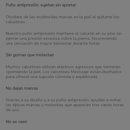
Puño antipresión: sujetan sin apretar
Olvídate de las incómodas marcas en la piel al quitarte los
calcetines.
Nuestro puño antipresión mantiene el calcetín en su sitio sin
ejercer una presión excesiva sobre la pierna, favoreciendo
una sensación de mayor bienestar durante horas.
Sin gomas que molestan
Muchos calcetines utilizan elásticos agresivos que terminan
oprimiendo la piel. Los calcetines Mestizaje están diseñados
para ofrecer una sujeción cómoda y equilibrada.
No dejan marcas
Gracias a su diseño y a su puño antipresión, ayudan a evitar
las típicas marcas y molestias que aparecen tras varias horas
de uso.
No se caen