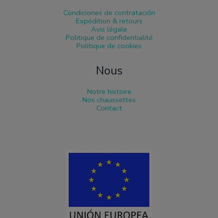
Condiciones de contratación
Expédition & retours
Avis légale
Politique de confidentialité
Politique de cookies
Nous
Notre histoire
Nos chaussettes
Contact