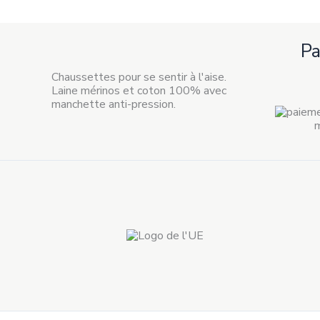
P
Chaussettes pour se sentir à l'aise.
Laine mérinos et coton 100% avec
manchette anti-pression.